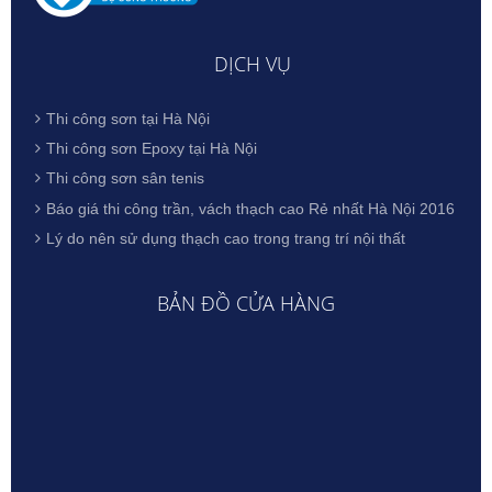
DỊCH VỤ
Thi công sơn tại Hà Nội
Thi công sơn Epoxy tại Hà Nội
Thi công sơn sân tenis
Báo giá thi công trần, vách thạch cao Rẻ nhất Hà Nội 2016
Lý do nên sử dụng thạch cao trong trang trí nội thất
BẢN ĐỒ CỬA HÀNG