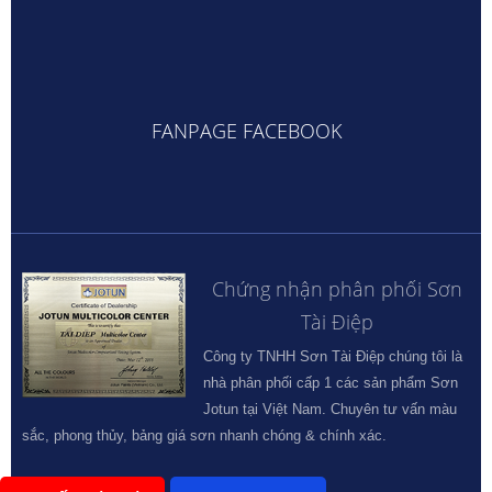
FANPAGE FACEBOOK
Chứng nhận phân phối Sơn
Tài Điệp
Công ty TNHH Sơn Tài Điệp chúng tôi là
nhà phân phối cấp 1 các sản phẩm Sơn
Jotun tại Việt Nam. Chuyên tư vấn màu
sắc, phong thủy, bảng giá sơn nhanh chóng & chính xác.