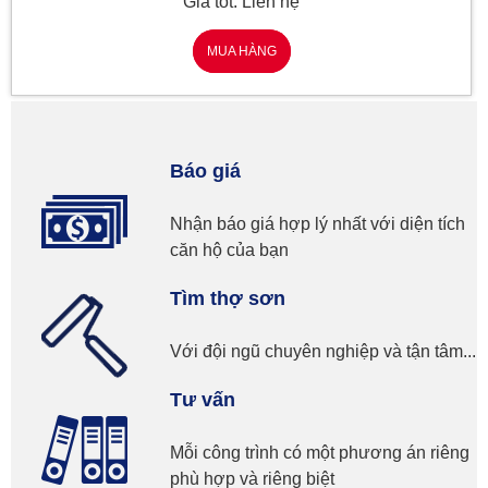
Giá tốt: Liên hệ
MUA HÀNG
Báo giá
Nhận báo giá hợp lý nhất với diện tích
căn hộ của bạn
Tìm thợ sơn
Với đội ngũ chuyên nghiệp và tận tâm...
Tư vấn
Mỗi công trình có một phương án riêng
phù hợp và riêng biệt