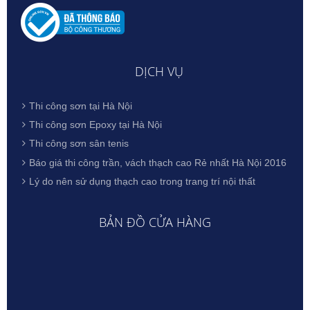
DỊCH VỤ
Thi công sơn tại Hà Nội
Thi công sơn Epoxy tại Hà Nội
Thi công sơn sân tenis
Báo giá thi công trần, vách thạch cao Rẻ nhất Hà Nội 2016
Lý do nên sử dụng thạch cao trong trang trí nội thất
BẢN ĐỒ CỬA HÀNG