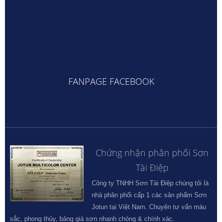
FANPAGE FACEBOOK
Chứng nhận phân phối Sơn
Tài Điệp
Công ty TNHH Sơn Tài Điệp chúng tôi là
nhà phân phối cấp 1 các sản phẩm Sơn
Jotun tại Việt Nam. Chuyên tư vấn màu
sắc, phong thủy, bảng giá sơn nhanh chóng & chính xác.