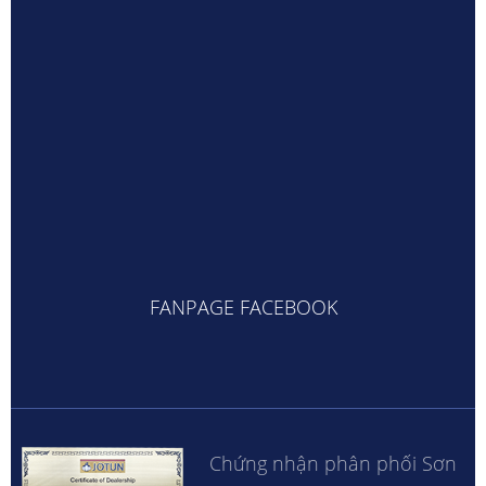
FANPAGE FACEBOOK
Chứng nhận phân phối Sơn