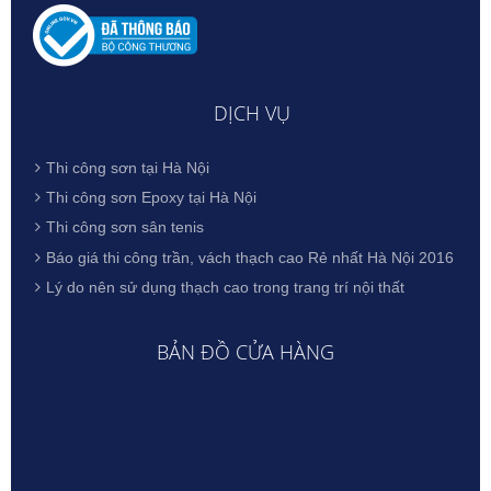
DỊCH VỤ
Thi công sơn tại Hà Nội
Thi công sơn Epoxy tại Hà Nội
Thi công sơn sân tenis
Báo giá thi công trần, vách thạch cao Rẻ nhất Hà Nội 2016
Lý do nên sử dụng thạch cao trong trang trí nội thất
BẢN ĐỒ CỬA HÀNG