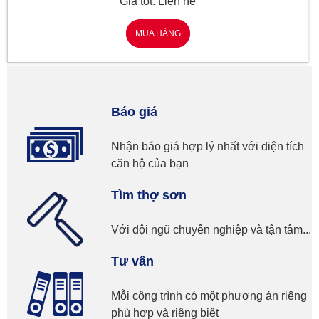
Giá tốt: Liên hệ
MUA HÀNG
Báo giá
Nhận báo giá hợp lý nhất với diện tích
căn hộ của bạn
Tìm thợ sơn
Với đội ngũ chuyên nghiệp và tận tâm...
Tư vấn
Mỗi công trình có một phương án riêng
phù hợp và riêng biệt