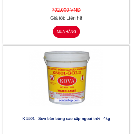
792,000 VNĐ
Giá tốt: Liên hệ
MUA HÀNG
K-5501 - Sơn bán bóng cao cấp ngoài trời - 4kg