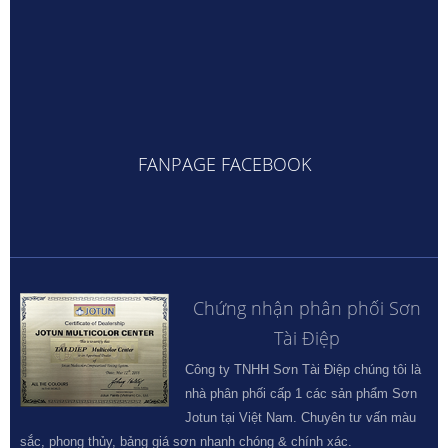
FANPAGE FACEBOOK
Chứng nhận phân phối Sơn
Tài Điệp
Công ty TNHH Sơn Tài Điệp chúng tôi là
nhà phân phối cấp 1 các sản phẩm Sơn
Jotun tại Việt Nam. Chuyên tư vấn màu
sắc, phong thủy, bảng giá sơn nhanh chóng & chính xác.